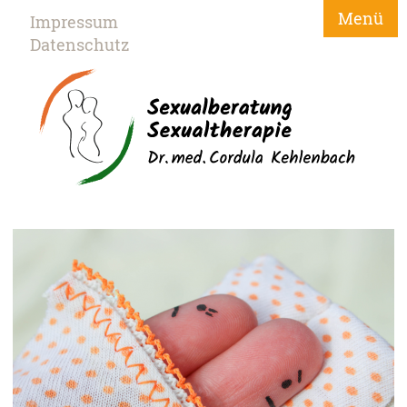
Menü
Impressum
Datenschutz