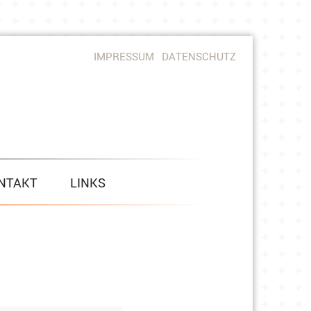
IMPRESSUM
DATENSCHUTZ
NTAKT
LINKS