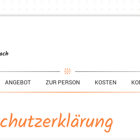
ANGEBOT
ZUR PERSON
KOSTEN
KO
chutzerklärung