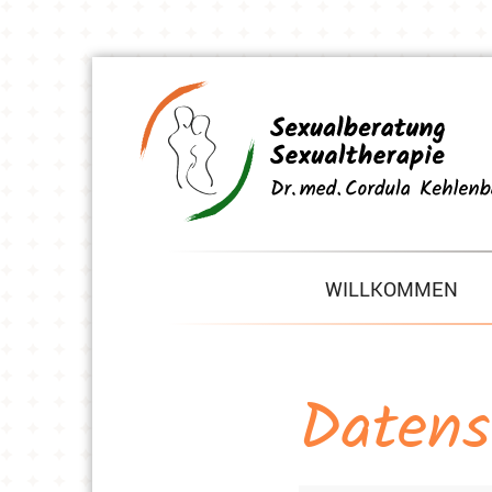
WILLKOMMEN
Datens