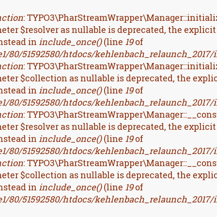
UNG
nction
: TYPO3\PharStreamWrapper\Manager::initialize
er $resolver as nullable is deprecated, the explicit
nstead in
include_once()
(line
19
of
1/80/51592580/htdocs/kehlenbach_relaunch_2017/inc
nction
: TYPO3\PharStreamWrapper\Manager::initialize
ter $collection as nullable is deprecated, the explic
nstead in
include_once()
(line
19
of
1/80/51592580/htdocs/kehlenbach_relaunch_2017/inc
nction
: TYPO3\PharStreamWrapper\Manager::__constr
er $resolver as nullable is deprecated, the explicit
nstead in
include_once()
(line
19
of
1/80/51592580/htdocs/kehlenbach_relaunch_2017/inc
nction
: TYPO3\PharStreamWrapper\Manager::__constr
ter $collection as nullable is deprecated, the explic
nstead in
include_once()
(line
19
of
1/80/51592580/htdocs/kehlenbach_relaunch_2017/inc